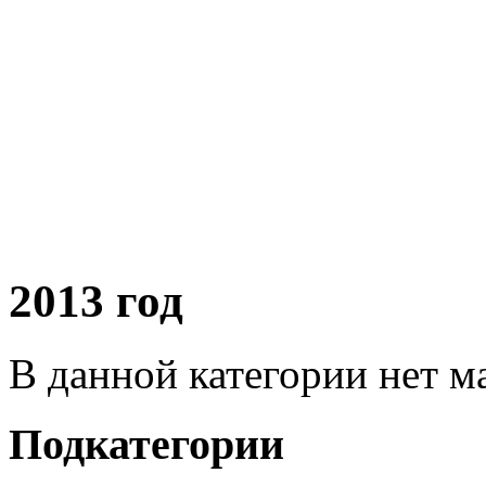
2013 год
В данной категории нет м
Подкатегории