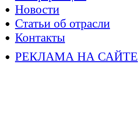
Новости
Статьи об отрасли
Контакты
РЕКЛАМА НА САЙТЕ