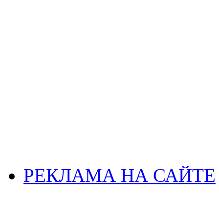
РЕКЛАМА НА САЙТЕ