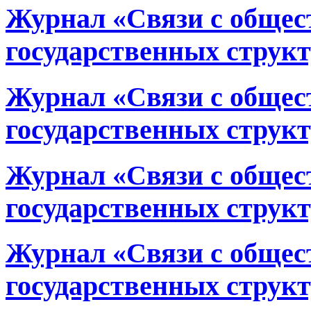
Журнал «Связи с общес
государственных структ
Журнал «Связи с общес
государственных структ
Журнал «Связи с общес
государственных структ
Журнал «Связи с общес
государственных структ