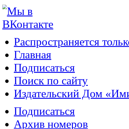
Распространяется тольк
Главная
Подписаться
Поиск по сайту
Издательский Дом «Им
Подписаться
Архив номеров