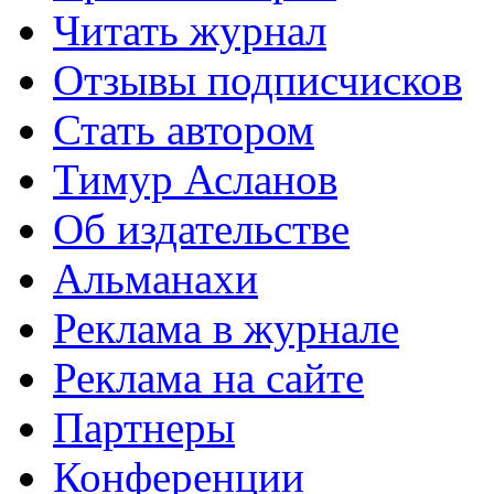
Читать журнал
Отзывы подписчисков
Стать автором
Тимур Асланов
Об издательстве
Альманахи
Реклама в журнале
Реклама на сайте
Партнеры
Конференции