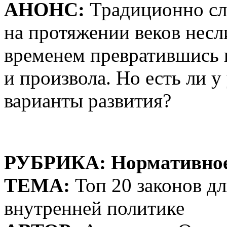
АНОНС:
Традиционно сл
на протяжении веков несли
временем превратившись 
и произвола. Но есть ли 
варианты развития?
РУБРИКА: Нормативное
ТЕМА:
Топ 20 законов дл
внутренней политике