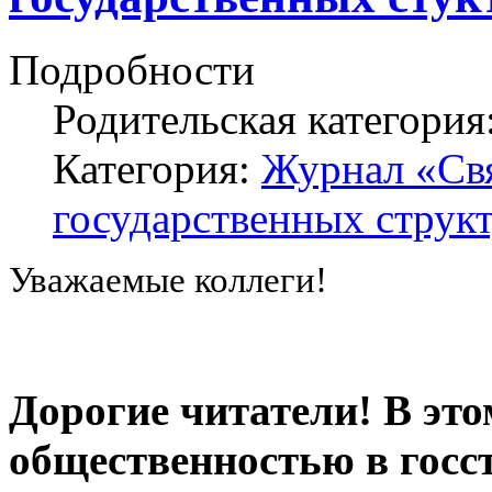
Подробности
Родительская категория
Категория:
Журнал «Свя
государственных структ
Уважаемые коллеги!
Дорогие читатели! В эт
общественностью в госс