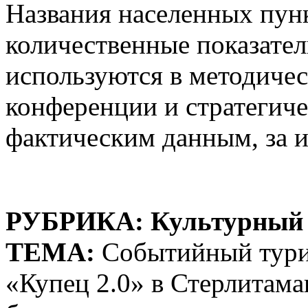
Названия населенных пун
количественные показате
используются в методичес
конференции и стратегиче
фактическим данным, за 
РУБРИКА: Культурный 
ТЕМА:
Событийный туриз
«Купец 2.0» в Стерлитама