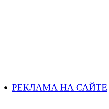
РЕКЛАМА НА САЙТЕ