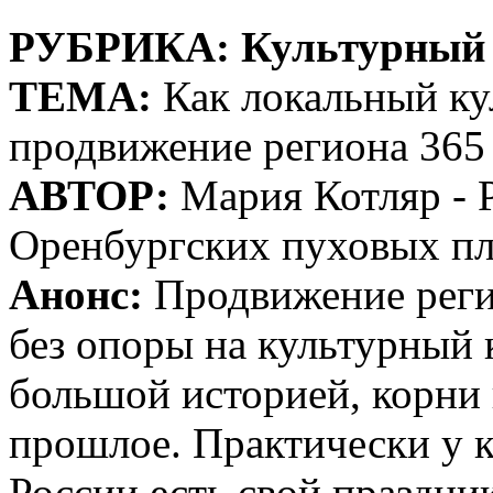
РУБРИКА: Культурный 
ТЕМА:
Как локальный ку
продвижение региона 365 
АВТОР:
Мария Котляр - 
Оренбургских пуховых пла
Анонс:
Продвижение реги
без опоры на культурный 
большой историей, корни 
прошлое. Практически у 
России есть свой праздник