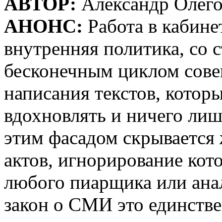
АВТОР:
Александр Олего
АНОНС:
Работа в кабине
внутренняя политика, со 
бесконечным циклом сове
написания текстов, кото
вдохновлять и ничего лиш
этим фасадом скрывается
актов, игнорирование кот
любого пиарщика или анал
закон о СМИ это единстве