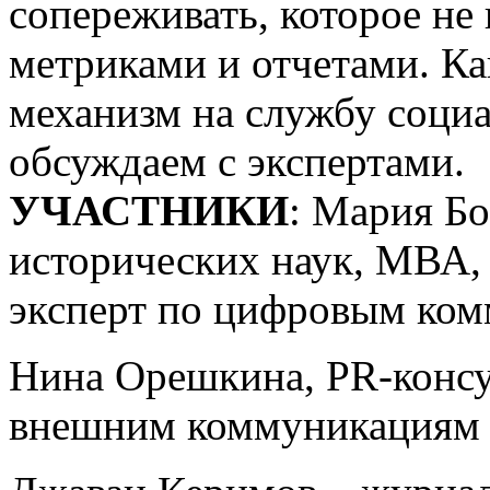
сопереживать, которое не
метриками и отчетами. Ка
механизм на службу соци
обсуждаем с экспертами.
УЧАСТНИКИ
: Мария Бо
исторических наук, МВА, 
эксперт по цифровым ко
Нина Орешкина, PR-консул
внешним коммуникациям 