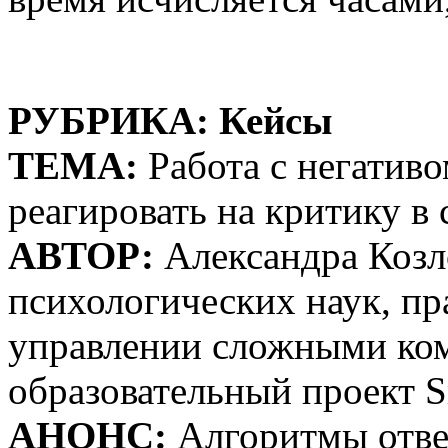
РУБРИКА: Кейсы
ТЕМА:
Работа с негатив
реагировать на критику в 
АВТОР:
Александра Козл
психологических наук, п
управлении сложными ко
образовательный проект Sm
АНОНС:
Алгоритмы отве