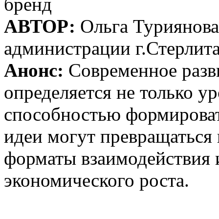
бренд
АВТОР:
Ольга Туриянова
администрации г.Стерлит
Анонс:
Современное разв
определяется не только у
способностью формироват
идеи могут превращаться 
форматы взаимодействия 
экономического роста.