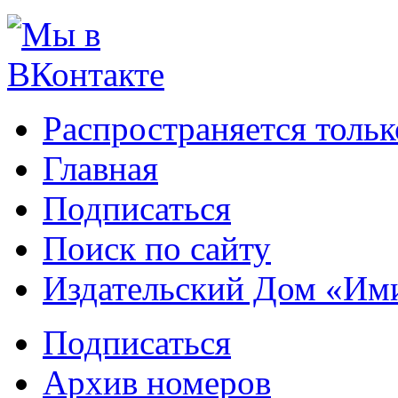
Распространяется тольк
Главная
Подписаться
Поиск по сайту
Издательский Дом «Им
Подписаться
Архив номеров