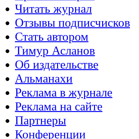
Читать журнал
Отзывы подписчисков
Стать автором
Тимур Асланов
Об издательстве
Альманахи
Реклама в журнале
Реклама на сайте
Партнеры
Конференции