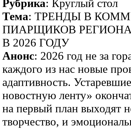
Рубрика
: Круглый стол
Тема
: ТРЕНДЫ В КОМ
ПИАРЩИКОВ РЕГИОНА
В 2026 ГОДУ
Анонс
: 2026 год не за го
каждого из нас новые про
адаптивность. Устаревшие
новостную ленту» оконча
на первый план выходят н
творчество, и эмоциональ