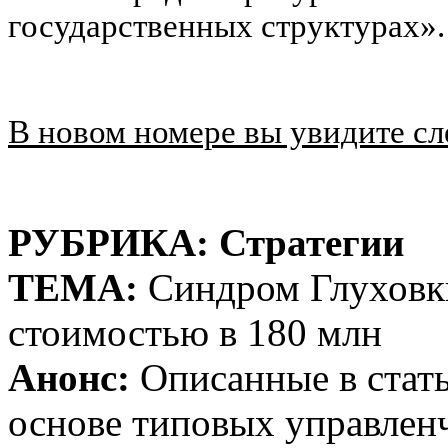
государственных структурах».
В новом номере вы увидите с
РУБРИКА: Стратегии
ТЕМА:
Синдром Глуховк
стоимостью в 180 млн
Анонс:
Описанные в стать
основе типовых управлен