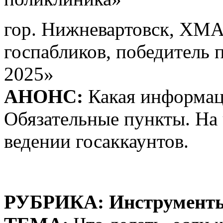
гор. Нижневартовск, ХМА
госпабликов, победитель 
2025»
АНОНС:
Какая информац
Обязательные пункты. На 
ведении госаккаунтов.
РУБРИКА: Инструмент