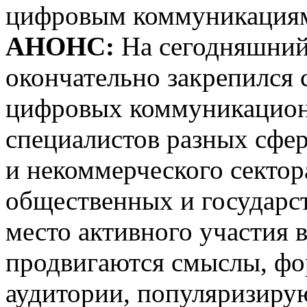
цифровым коммуникация
АНОНС:
На сегодняшний
окончательно закрепился 
цифровых коммуникацион
специалистов разных сфер
и некоммерческого сектор
общественных и государст
место активного участия 
продвигаются смыслы, фо
аудитории, популяризирую