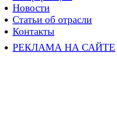
Новости
Статьи об отрасли
Контакты
РЕКЛАМА НА САЙТЕ