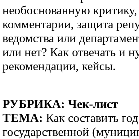
необоснованную критику,
комментарии, защита реп
ведомства или департамен
или нет? Как отвечать и 
рекомендации, кейсы.
РУБРИКА: Чек-лист
ТЕМА:
Как составить го
государственной (муници