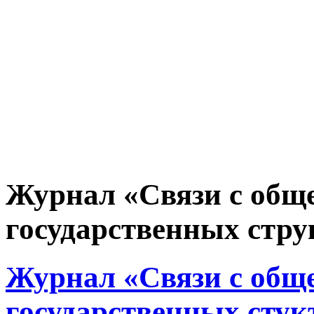
Журнал «Связи с общ
государственных струк
Журнал «Связи с общ
государственных стукт